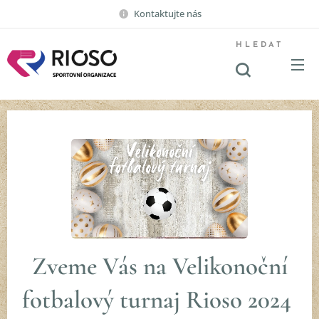
Kontaktujte nás
HLEDAT
Zveme Vás na Velikonoční
fotbalový turnaj
Rioso 2024