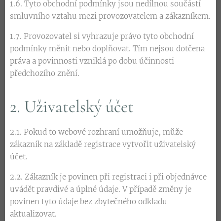
1.6. Tyto obchodní podmínky jsou nedílnou součástí
smluvního vztahu mezi provozovatelem a zákazníkem.
1.7. Provozovatel si vyhrazuje právo tyto obchodní
podmínky měnit nebo doplňovat. Tím nejsou dotčena
práva a povinnosti vzniklá po dobu účinnosti
předchozího znění.
2. Uživatelský účet
2.1. Pokud to webové rozhraní umožňuje, může
zákazník na základě registrace vytvořit uživatelský
účet.
2.2. Zákazník je povinen při registraci i při objednávce
uvádět pravdivé a úplné údaje. V případě změny je
povinen tyto údaje bez zbytečného odkladu
aktualizovat.