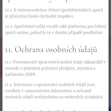
10.1. K mimosoudnímu řešení spotřebitelských sporů
je příslušná Česká obchodní inspekce.
10.2. Spotřebitel může využít také platformu pro řešení
sporů online, pokud je to v daném případě použitelné.
11. Ochrana osobních údajů
11.1. Provozovatel zpracovává osobní údaje zákazníků v
souladu s platnými právními předpisy, zejména s
nařízením GDPR.
11.2. Informace o zpracování osobních údajů jsou
uvedeny v samostatném dokumentu o ochraně
osobních údajů zveřejněném na webových stránkách.