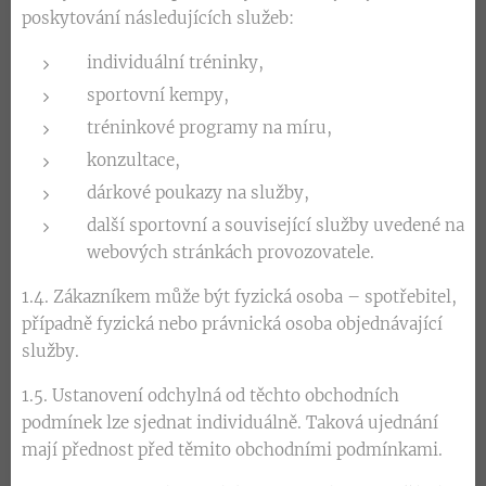
poskytování následujících služeb:
individuální tréninky,
sportovní kempy,
tréninkové programy na míru,
konzultace,
dárkové poukazy na služby,
další sportovní a související služby uvedené na
webových stránkách provozovatele.
1.4. Zákazníkem může být fyzická osoba – spotřebitel,
případně fyzická nebo právnická osoba objednávající
služby.
1.5. Ustanovení odchylná od těchto obchodních
podmínek lze sjednat individuálně. Taková ujednání
mají přednost před těmito obchodními podmínkami.