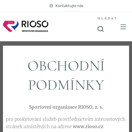
Kontaktujte nás
HLEDAT
OBCHODNÍ
PODMÍNKY
Sportovní organizace RIOSO, z. s.
pro poskytování služeb prostřednictvím internetových
stránek umístěných na adrese
www.rioso.cz