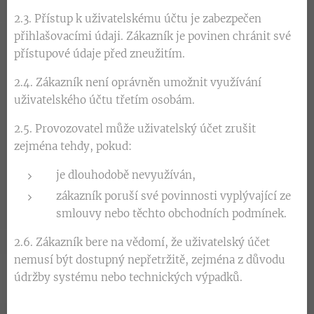
2.3. Přístup k uživatelskému účtu je zabezpečen
přihlašovacími údaji. Zákazník je povinen chránit své
přístupové údaje před zneužitím.
2.4. Zákazník není oprávněn umožnit využívání
uživatelského účtu třetím osobám.
2.5. Provozovatel může uživatelský účet zrušit
zejména tehdy, pokud:
je dlouhodobě nevyužíván,
zákazník poruší své povinnosti vyplývající ze
smlouvy nebo těchto obchodních podmínek.
2.6. Zákazník bere na vědomí, že uživatelský účet
nemusí být dostupný nepřetržitě, zejména z důvodu
údržby systému nebo technických výpadků.