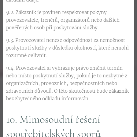
9.2. Zákazník je povinen respektovat pokyny
provozovatele, trenérů, organizátorů nebo dalších
pověřených osob při poskytování služby.
9.3. Provozovatel nenese odpovědnost za nemožnost
poskytnutí služby v důsledku okolností, které nemohl
rozumně ovlivnit.
9.4. Provozovatel si vyhrazuje právo změnit termín
nebo místo poskytnutí služby, pokud je to nezbytné z
organizačních, provozních, bezpečnostních nebo
zdravotních důvodů. O této skutečnosti bude zákazník
bez zbytečného odkladu informován.
10. Mimosoudní řešení
spotřebitelských sporů