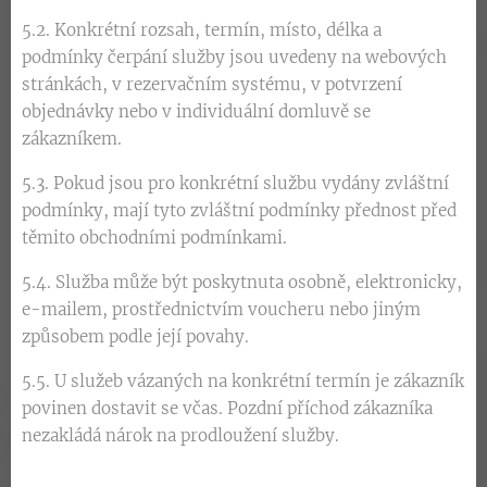
5.2. Konkrétní rozsah, termín, místo, délka a
podmínky čerpání služby jsou uvedeny na webových
stránkách, v rezervačním systému, v potvrzení
objednávky nebo v individuální domluvě se
zákazníkem.
5.3. Pokud jsou pro konkrétní službu vydány zvláštní
podmínky, mají tyto zvláštní podmínky přednost před
těmito obchodními podmínkami.
5.4. Služba může být poskytnuta osobně, elektronicky,
e-mailem, prostřednictvím voucheru nebo jiným
způsobem podle její povahy.
5.5. U služeb vázaných na konkrétní termín je zákazník
povinen dostavit se včas. Pozdní příchod zákazníka
nezakládá nárok na prodloužení služby.