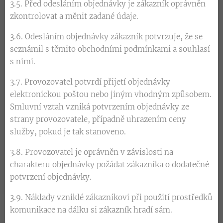
3.5. Před odesláním objednávky je zákazník oprávněn
zkontrolovat a měnit zadané údaje.
3.6. Odesláním objednávky zákazník potvrzuje, že se
seznámil s těmito obchodními podmínkami a souhlasí
s nimi.
3.7. Provozovatel potvrdí přijetí objednávky
elektronickou poštou nebo jiným vhodným způsobem.
Smluvní vztah vzniká potvrzením objednávky ze
strany provozovatele, případně uhrazením ceny
služby, pokud je tak stanoveno.
3.8. Provozovatel je oprávněn v závislosti na
charakteru objednávky požádat zákazníka o dodatečné
potvrzení objednávky.
3.9. Náklady vzniklé zákazníkovi při použití prostředků
komunikace na dálku si zákazník hradí sám.