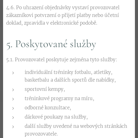
4.6. Po uhrazení objednávky vystaví provozovatel
zákazníkovi potvrzení o přijetí platby nebo účetní
doklad, zpravidla v elektronické podobě.
5. Poskytované služby
5.1. Provozovatel poskytuje zejména tyto služby:
individuální tréninky fotbalu, atletiky,
basketbalu a dalších sportů dle nabídky,
sportovní kempy,
tréninkové programy na míru,
odborné konzultace,
dárkové poukazy na služby,
další služby uvedené na webových stránkách
provozovatele.