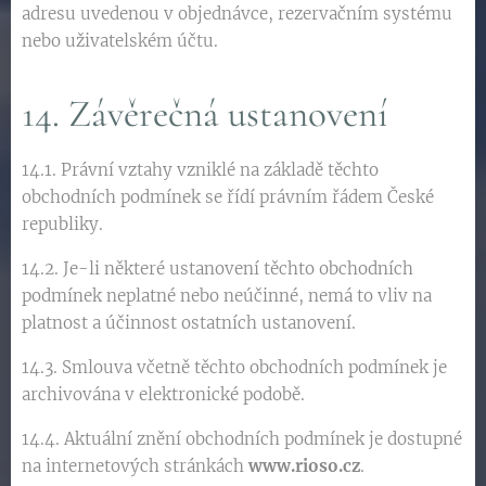
adresu uvedenou v objednávce, rezervačním systému
nebo uživatelském účtu.
14. Závěrečná ustanovení
14.1. Právní vztahy vzniklé na základě těchto
obchodních podmínek se řídí právním řádem České
republiky.
14.2. Je-li některé ustanovení těchto obchodních
podmínek neplatné nebo neúčinné, nemá to vliv na
platnost a účinnost ostatních ustanovení.
14.3. Smlouva včetně těchto obchodních podmínek je
archivována v elektronické podobě.
14.4. Aktuální znění obchodních podmínek je dostupné
na internetových stránkách
www.rioso.cz
.