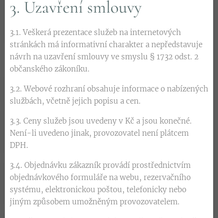
3. Uzavření smlouvy
3.1. Veškerá prezentace služeb na internetových
stránkách má informativní charakter a nepředstavuje
návrh na uzavření smlouvy ve smyslu § 1732 odst. 2
občanského zákoníku.
3.2. Webové rozhraní obsahuje informace o nabízených
službách, včetně jejich popisu a cen.
3.3. Ceny služeb jsou uvedeny v Kč a jsou konečné.
Není-li uvedeno jinak, provozovatel není plátcem
DPH.
3.4. Objednávku zákazník provádí prostřednictvím
objednávkového formuláře na webu, rezervačního
systému, elektronickou poštou, telefonicky nebo
jiným způsobem umožněným provozovatelem.