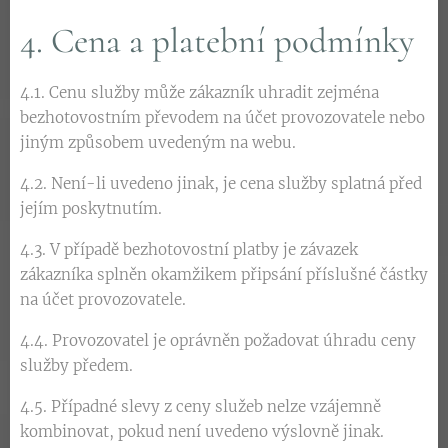
4. Cena a platební podmínky
4.1. Cenu služby může zákazník uhradit zejména
bezhotovostním převodem na účet provozovatele nebo
jiným způsobem uvedeným na webu.
4.2. Není-li uvedeno jinak, je cena služby splatná před
jejím poskytnutím.
4.3. V případě bezhotovostní platby je závazek
zákazníka splněn okamžikem připsání příslušné částky
na účet provozovatele.
4.4. Provozovatel je oprávněn požadovat úhradu ceny
služby předem.
4.5. Případné slevy z ceny služeb nelze vzájemně
kombinovat, pokud není uvedeno výslovně jinak.