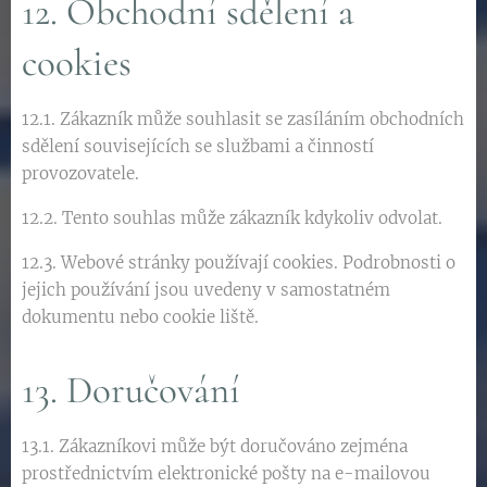
12. Obchodní sdělení a
cookies
12.1. Zákazník může souhlasit se zasíláním obchodních
sdělení souvisejících se službami a činností
provozovatele.
12.2. Tento souhlas může zákazník kdykoliv odvolat.
12.3. Webové stránky používají cookies. Podrobnosti o
jejich používání jsou uvedeny v samostatném
dokumentu nebo cookie liště.
13. Doručování
13.1. Zákazníkovi může být doručováno zejména
prostřednictvím elektronické pošty na e-mailovou