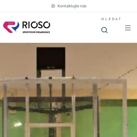
Kontaktujte nás
HLEDAT