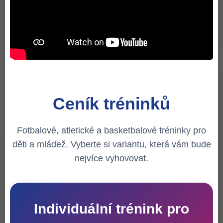
Ceník tréninků
Fotbalové, atletické a basketbalové tréninky pro
děti a mládež. Vyberte si variantu, která vám bude
nejvíce vyhovovat.
Individuální trénink pro