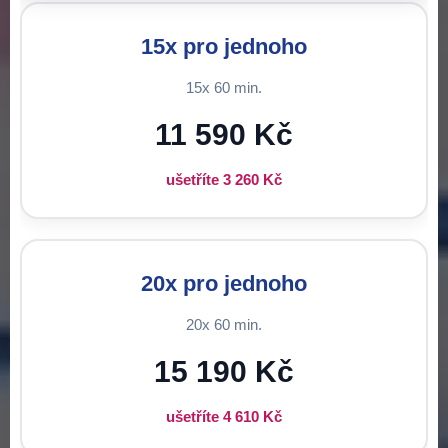
15x pro jednoho
15x 60 min.
11 590 Kč
ušetříte 3 260 Kč
20x pro jednoho
20x 60 min.
15 190 Kč
ušetříte 4 610 Kč