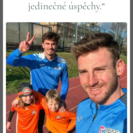
jedinečné úspěchy.“