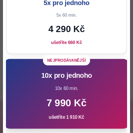
5x pro jednoho
5x 60 min.
4 290 Kč
ušetříte 660 Kč
NEJPRODÁVANĚJŠÍ
10x pro jednoho
10x 60 min.
7 990 Kč
ušetříte 1 910 Kč