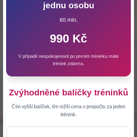
jednu osobu
60 min.
990 Kč
V případě nespokojenosti po prvním tréninku máte
trénink zdarma.
Zvýhodněné balíčky tréninků
Čím vyšší balíček, tím nižší cena v propočtu za jeden
trénink.